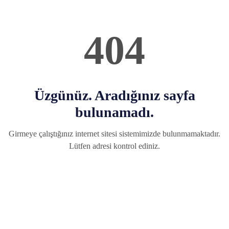
404
Üzgünüz. Aradığınız sayfa
bulunamadı.
Girmeye çalıştığınız internet sitesi sistemimizde bulunmamaktadır.
Lütfen adresi kontrol ediniz.