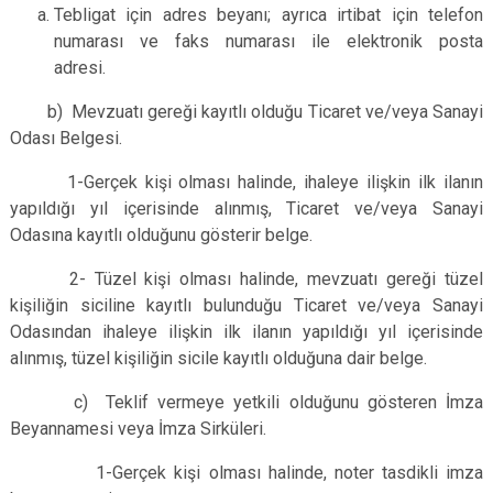
Tebligat için adres beyanı; ayrıca irtibat için telefon
numarası ve faks numarası ile elektronik posta
adresi.
b) Mevzuatı gereği kayıtlı olduğu Ticaret ve/veya Sanayi
Odası Belgesi.
1-Gerçek kişi olması halinde, ihaleye ilişkin ilk ilanın
yapıldığı yıl içerisinde alınmış, Ticaret ve/veya Sanayi
Odasına kayıtlı olduğunu gösterir belge.
2- Tüzel kişi olması halinde, mevzuatı gereği tüzel
kişiliğin siciline kayıtlı bulunduğu Ticaret ve/veya Sanayi
Odasından ihaleye ilişkin ilk ilanın yapıldığı yıl içerisinde
alınmış, tüzel kişiliğin sicile kayıtlı olduğuna dair belge.
c) Teklif vermeye yetkili olduğunu gösteren İmza
Beyannamesi veya İmza Sirküleri.
1-Gerçek kişi olması halinde, noter tasdikli imza