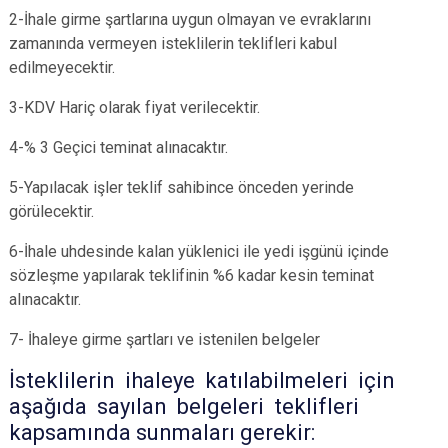
2-İhale girme şartlarına uygun olmayan ve evraklarını
zamanında vermeyen isteklilerin teklifleri kabul
edilmeyecektir.
3-
KDV Hariç olarak fiyat verilecektir.
4-% 3 Geçici teminat alınacaktır.
5-Yapılacak işler teklif sahibince önceden yerinde
görülecektir.
6-İhale uhdesinde kalan yüklenici ile yedi işgünü içinde
sözleşme yapılarak teklifinin %6 kadar kesin teminat
alınacaktır.
7- İhaleye girme şartları ve istenilen belgeler
İsteklilerin ihaleye katılabilmeleri için
aşağıda sayılan belgeleri
teklifleri
kapsamında sunmaları gerekir: