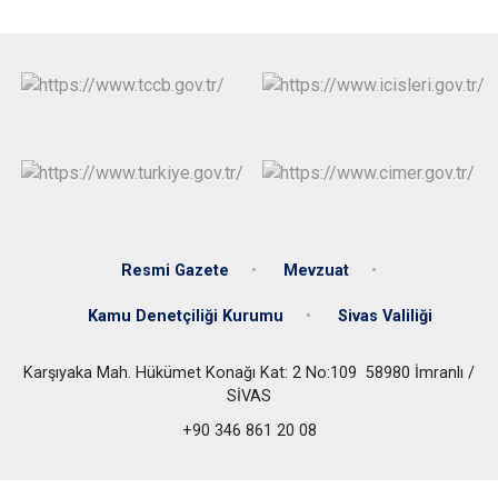
Resmi Gazete
Mevzuat
Kamu Denetçiliği Kurumu
Sivas Valiliği
Karşıyaka Mah. Hükümet Konağı Kat: 2 No:109 58980 İmranlı /
SİVAS
+90 346 861 20 08