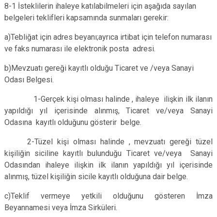
8-1 İsteklilerin ihaleye katılabilmeleri için aşağıda sayılan
belgeleri teklifleri kapsamında sunmaları gerekir:
a)Tebliğat için adres beyanı;ayrıca irtibat için telefon numarası
ve faks numarası ile elektronik posta adresi.
b)Mevzuatı gereği kayıtlı olduğu Ticaret ve /veya Sanayi
Odası Belgesi.
1-Gerçek kişi olması halinde , ihaleye ilişkin ilk ilanın
yapıldığı yıl içerisinde alınmış, Ticaret ve/veya Sanayi
Odasına kayıtlı olduğunu gösterir belge.
2-Tüzel kişi olması halinde , mevzuatı gereği tüzel
kişiliğin siciline kayıtlı bulunduğu Ticaret ve/veya Sanayi
Odasından ihaleye ilişkin ilk ilanın yapıldığı yıl içerisinde
alınmış, tüzel kişiliğin sicile kayıtlı olduğuna dair belge.
c)Teklif vermeye yetkili olduğunu gösteren İmza
Beyannamesi veya İmza Sirküleri.