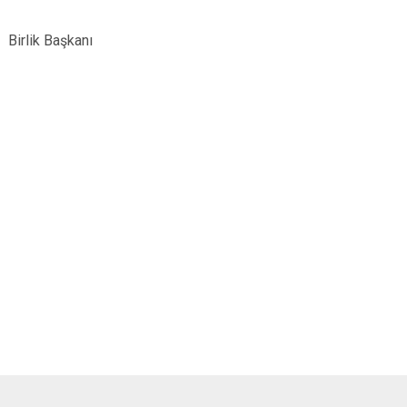
Birlik Başkanı