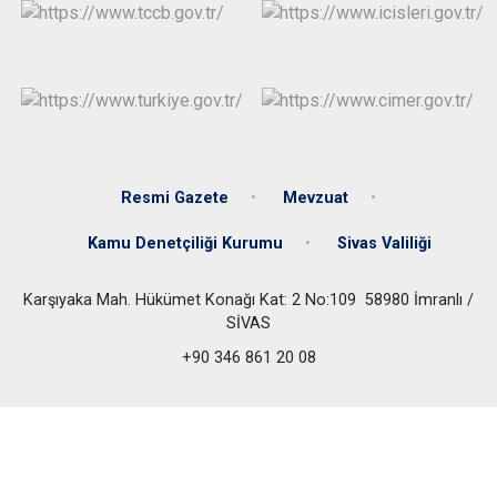
Resmi Gazete
Mevzuat
Kamu Denetçiliği Kurumu
Sivas Valiliği
Karşıyaka Mah. Hükümet Konağı Kat: 2 No:109 58980 İmranlı /
SİVAS
+90 346 861 20 08