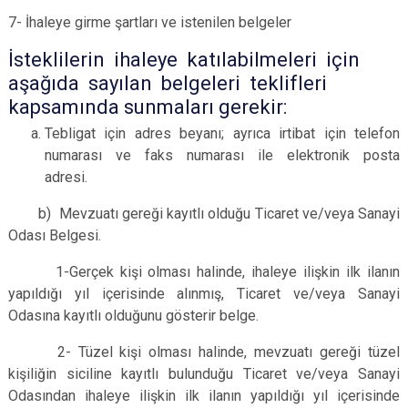
7- İhaleye girme şartları ve istenilen belgeler
İsteklilerin ihaleye katılabilmeleri için
aşağıda sayılan belgeleri
teklifleri
kapsamında sunmaları gerekir:
Tebligat için adres beyanı; ayrıca irtibat için telefon
numarası ve faks numarası ile elektronik posta
adresi.
b) Mevzuatı gereği kayıtlı olduğu Ticaret ve/veya Sanayi
Odası Belgesi.
1-Gerçek kişi olması halinde, ihaleye ilişkin ilk ilanın
yapıldığı yıl içerisinde alınmış, Ticaret ve/veya Sanayi
Odasına kayıtlı olduğunu gösterir belge.
2- Tüzel kişi olması halinde, mevzuatı gereği tüzel
kişiliğin siciline kayıtlı bulunduğu Ticaret ve/veya Sanayi
Odasından ihaleye ilişkin ilk ilanın yapıldığı yıl içerisinde